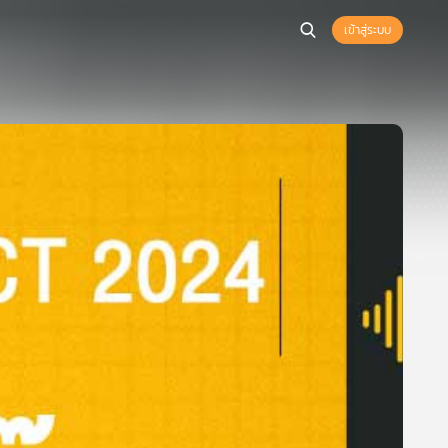
เข้าสู่ระบบ