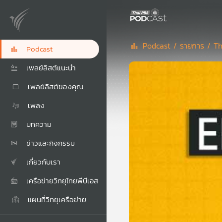
Podcast /
รายการ /
Th
Podcast
เพลย์ลิสต์แนะนำ
เพลย์ลิสต์ของคุณ
เพลง
บทความ
ข่าวและกิจกรรม
เกี่ยวกับเรา
เครือข่ายวิทยุไทยพีบีเอส
แผนที่วิทยุเครือข่าย