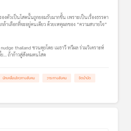
รองตัวเป็นโสดนั้นถูกยอมรับมากขึ้น เพราะเป็นเรื่องธรรดา
กล้าเลือกที่จะอยู่คนเดียว ด้วยเหตุผลของ “ความสบายใจ”
nudge thailand ชวนคุยโดย เมธาวี ทวีผล ร่วมวิเคราะห์
… ถ้าก้าวสู่สังคมคนโสด
นักเคลื่อนไหวทางสังคม
วาระทางสังคม
จิตบำบัด