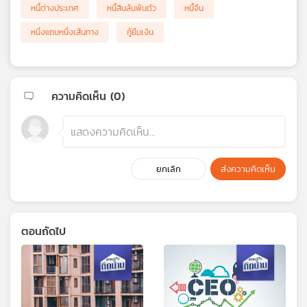
หนี้ต่างประเทศ
หนี้สินล้นพ้นตัว
หนี้จีน
หนึ่งแถบหนึ่งเส้นทาง
กู้ยืมเงิน
ความคิดเห็น (
0
)
ยกเลิก
ส่งความคิดเห็น
ตอนถัดไป