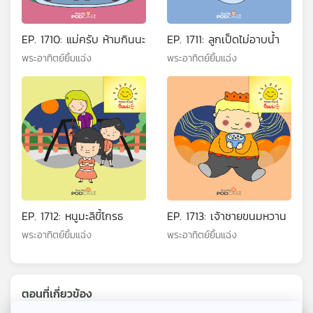
EP. 1710: แม่ครับ ห้ามกินนะ
EP. 1711: ลูกเป็ดไม่อาบน้ำ
พระอาทิตย์ยิ้มแฉ่ง
พระอาทิตย์ยิ้มแฉ่ง
EP. 1712: หนูมะลิขี้โกรธ
EP. 1713: เจ้าชายขนมหวาน
พระอาทิตย์ยิ้มแฉ่ง
พระอาทิตย์ยิ้มแฉ่ง
ตอนที่เกี่ยวข้อง