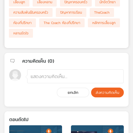
เลี้ยงลูก
เลี้ยงหลาน
ปัญหาครอบครัว
นักจิตวิทยา
ความสัมพันธ์ในครอบครัว
ปัญหาการเรียน
TheCoach
ห้องที่ปรึกษา
The Coach ห้องที่ปรึกษา
หลักการเลี้ยงลูก
หลานขัดใจ
ความคิดเห็น (
0
)
ยกเลิก
ส่งความคิดเห็น
ตอนถัดไป