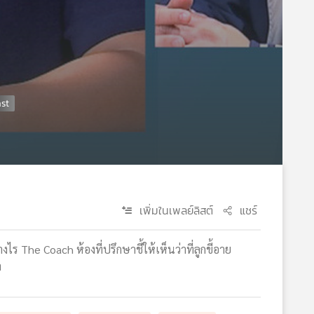
เพิ่มในเพลย์ลิสต์
แชร์
ไร The Coach ห้องที่ปรึกษาชี้ให้เห็นว่าที่ลูกขี้อาย
า