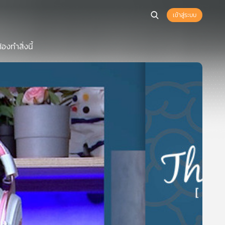
เข้าสู่ระบบ
องทำสิ่งนี้