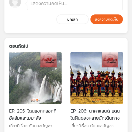
ยกเลิก
ส่งความคิดเห็น
ตอนถัดไป
EP. 205: โดนแขกหลอกที่
EP. 206: นาคาแลนด์ แดน
อัสสัมและเมฆาลัย
ในฝันของหลายนักเดินทาง
เที่ยวมีเรื่อง กับหมอบัญชา
เที่ยวมีเรื่อง กับหมอบัญชา