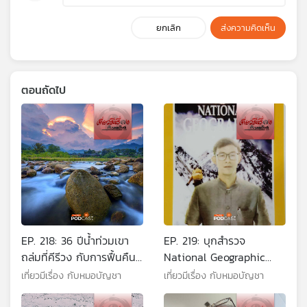
ยกเลิก
ส่งความคิดเห็น
ตอนถัดไป
EP. 218: 36 ปีน้ำท่วมเขา
EP. 219: บุกสำรวจ
ถล่มที่คีรีวง กับการฟื้นคืน
National Geographic
เป็นเป้าหมายการท่องเที่ยว
แหล่งความรู้ระดับโลก
เที่ยวมีเรื่อง กับหมอบัญชา
เที่ยวมีเรื่อง กับหมอบัญชา