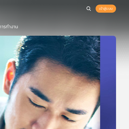
เข้าสู่ระบบ
ู่การทำงาน