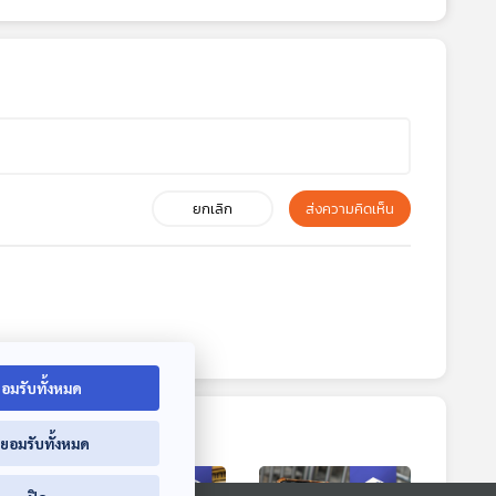
ยกเลิก
ส่งความคิดเห็น
อมรับทั้งหมด
่ยอมรับทั้งหมด