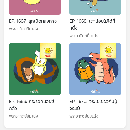
EP. 1667: ลูกเป็ดหลงทาง
EP. 1668: เต่าน้อยไม่ได้ที่
หนึ่ง
พระอาทิตย์ยิ้มแฉ่ง
พระอาทิตย์ยิ้มแฉ่ง
EP. 1669: กระรอกน้อยขี้
EP. 1670: จระเข้เขียวกับปู่
กลัว
จระเข้
พระอาทิตย์ยิ้มแฉ่ง
พระอาทิตย์ยิ้มแฉ่ง