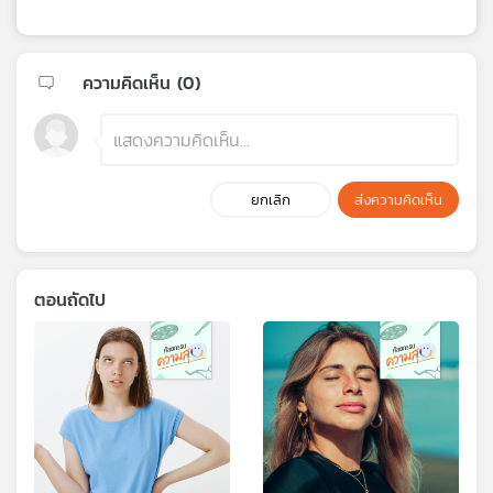
ความคิดเห็น (
0
)
ยกเลิก
ส่งความคิดเห็น
ตอนถัดไป