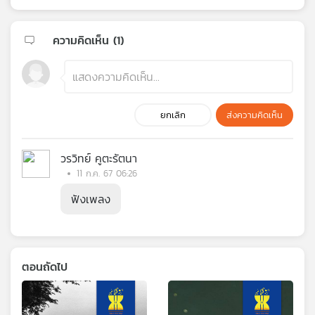
ความคิดเห็น (
1
)
ยกเลิก
ส่งความคิดเห็น
วรวิทย์ คูตะรัตนา
11 ก.ค. 67 06:26
ฟังเพลง
ตอนถัดไป