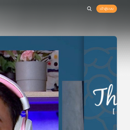
เข้าสู่ระบบ