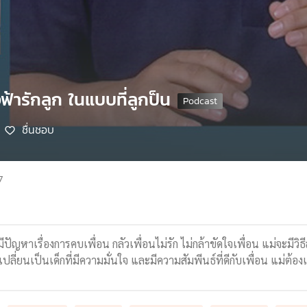
ฟ้ารักลูก ในแบบที่ลูกป็น
ชื่นชอบ
7
มีปัญหาเรื่องการคบเพื่อน กลัวเพื่อนไม่รัก ไม่กล้าขัดใจเพื่อน แม่จะมีวิธ
ปลี่ยนเป็นเด็กที่มีความมั่นใจ และมีความสัมพีนธ์ที่ดีกับเพื่อน แม่ต้อ