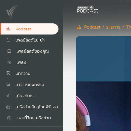
Podcast /
รายการ /
Th
Podcast
เพลย์ลิสต์แนะนำ
เพลย์ลิสต์ของคุณ
เพลง
บทความ
ข่าวและกิจกรรม
เกี่ยวกับเรา
เครือข่ายวิทยุไทยพีบีเอส
แผนที่วิทยุเครือข่าย