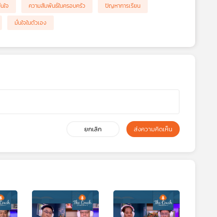
่นใจ
ความสัมพันธ์ในครอบครัว
ปัญหาการเรียน
มั่นใจในตัวเอง
ยกเลิก
ส่งความคิดเห็น