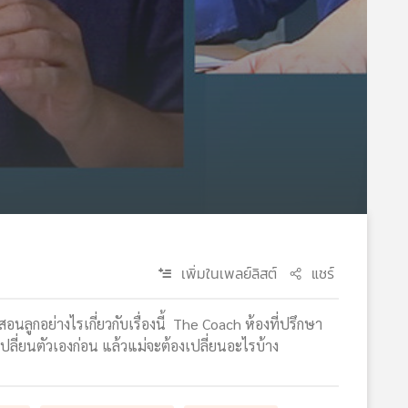
เพิ่มในเพลย์ลิสต์
แชร์
ีสอนลูกอย่างไรเกี่ยวกับเรื่องนี้ The Coach ห้องที่ปรึกษา
งเปลี่ยนตัวเองก่อน แล้วแม่จะต้องเปลี่ยนอะไรบ้าง