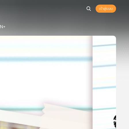
เข้าสู่ระบบ
AN+