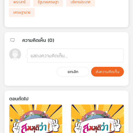
พระเสาร์
รัฐบาลเศรษฐา
บริหารประเทศ
เศรษฐานาย
ความคิดเห็น (
0
)
ยกเลิก
ส่งความคิดเห็น
ตอนถัดไป