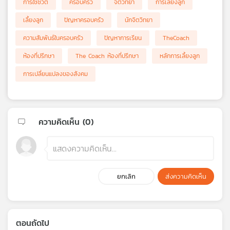
การใช้ชีวิต
ครอบครัว
จิตวิทยา
การเลี้ยงลูก
เลี้ยงลูก
ปัญหาครอบครัว
นักจิตวิทยา
ความสัมพันธ์ในครอบครัว
ปัญหาการเรียน
TheCoach
ห้องที่ปรึกษา
The Coach ห้องที่ปรึกษา
หลักการเลี้ยงลูก
การเปลี่ยนแปลงของสังคม
ความคิดเห็น (
0
)
ยกเลิก
ส่งความคิดเห็น
ตอนถัดไป