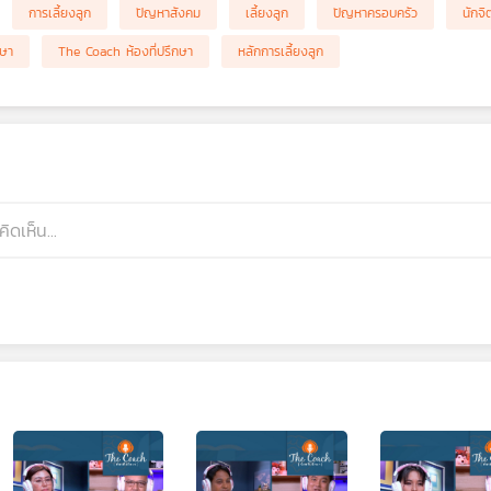
การเลี้ยงลูก
ปัญหาสังคม
เลี้ยงลูก
ปัญหาครอบครัว
นักจิ
กษา
The Coach ห้องที่ปรึกษา
หลักการเลี้ยงลูก