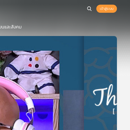
เข้าสู่ระบบ
ียนและสังคม