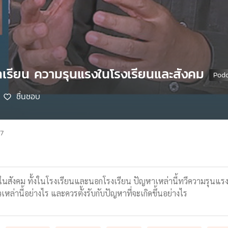
เรียน ความรุนแรงในโรงเรียนและสังคม
ชื่นชอบ
67
ยในสังคม ทั้งในโรงเรียนและนอกโรงเรียน ปัญหาเหล่านี้ทวีความรุนแรงเ
หล่านี้อย่างไร และควรตั้งรับกับปัญหาที่จะเกิดขึ้นอย่างไร