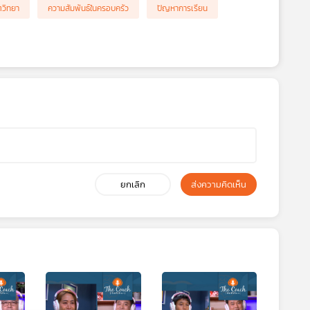
ตวิทยา
ความสัมพันธ์ในครอบครัว
ปัญหาการเรียน
ยกเลิก
ส่งความคิดเห็น