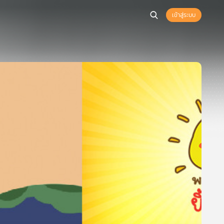
เข้าสู่ระบบ