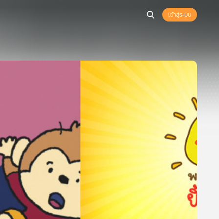
เข้าสู่ระบบ