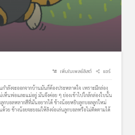
เพิ่มในเพลย์ลิสต์
แชร์
ื่อมันกำลังจะออกจากบ้านมันก็ต้องประหลาดใจ เพราะมีกล่อง
เห็นพ่อและแม่อยู่ มันจึงค่อย ๆ ย่องเข้าไปใกล้กล่องใบนั้น
ป็นลูกบอลหลากสีที่มันอยากได้ ช้างน้อยหยิบลูกบอลลูกใหม่
ด้วย ช้างน้อยจะยอมให้ลิงจ๋อเล่นลูกบอลหรือไม่ติดตามได้