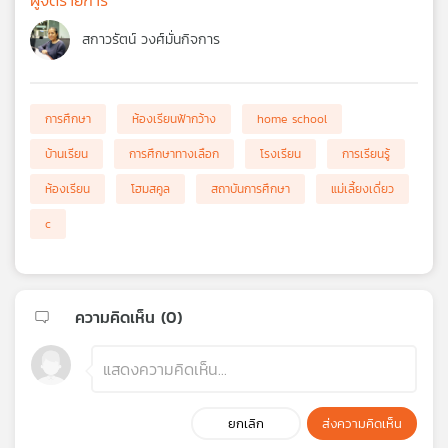
สกาวรัตน์ วงศ์มั่นกิจการ
การศึกษา
ห้องเรียนฟ้ากว้าง
home school
บ้านเรียน
การศึกษาทางเลือก
โรงเรียน
การเรียนรู้
ห้องเรียน
โฮมสคูล
สถาบันการศึกษา
แม่เลี้ยงเดี่ยว
c
ความคิดเห็น (
0
)
ยกเลิก
ส่งความคิดเห็น