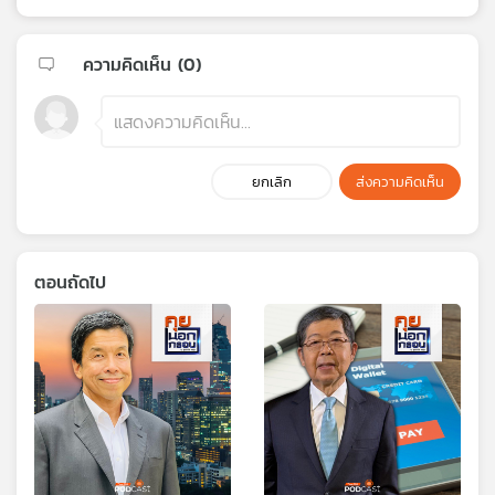
ความคิดเห็น (
0
)
ยกเลิก
ส่งความคิดเห็น
ตอนถัดไป