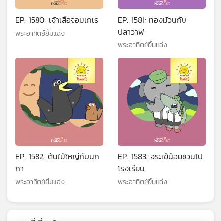
EP. 1580: เจ้าเสือจอมเกเร
EP. 1581: ทองม้วนกับ
ปลาวาฬ
พระอาทิตย์ยิ้มแฉ่ง
พระอาทิตย์ยิ้มแฉ่ง
EP. 1582: ต้นไม้ใหญ่กับนก
EP. 1583: จระเข้น้อยชวนไป
กา
โรงเรียน
พระอาทิตย์ยิ้มแฉ่ง
พระอาทิตย์ยิ้มแฉ่ง