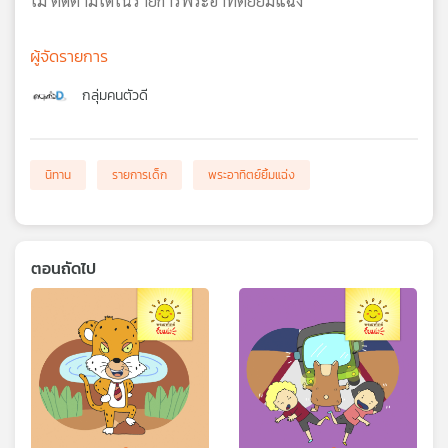
ไม่ ติดตามได้ในรายการพระอาทิตย์ยิ้มแฉ่ง
ผู้จัดรายการ
กลุ่มคนตัวดี
นิทาน
รายการเด็ก
พระอาทิตย์ยิ้มแฉ่ง
ตอนถัดไป