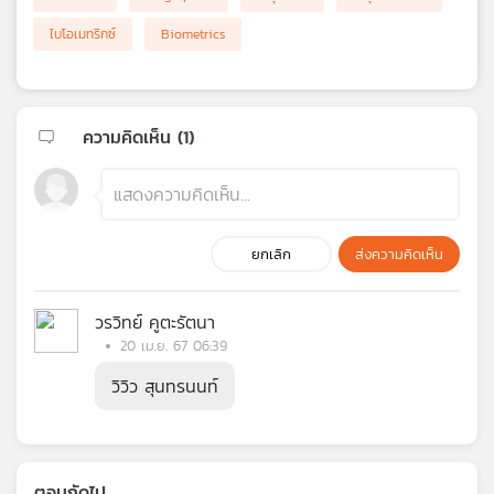
ไบโอเมทริกซ์
Biometrics
ความคิดเห็น (
1
)
ยกเลิก
ส่งความคิดเห็น
วรวิทย์ คูตะรัตนา
20 เม.ย. 67 06:39
วิวิว สุนทรนนท์
ตอนถัดไป