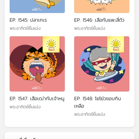
EP. 1545: ปลาเกเร
EP. 1546: เสือกับแพะสี่ตัว
พระอาทิตย์ยิ้มแฉ่ง
พระอาทิตย์ยิ้มแฉ่ง
EP. 1547: เสือเฒ่ากับเจ้าหนู
EP. 1548: โยโย่วชอบกิน
เหลือ
พระอาทิตย์ยิ้มแฉ่ง
พระอาทิตย์ยิ้มแฉ่ง