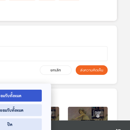
ยกเลิก
ส่งความคิดเห็น
อมรับทั้งหมด
่ยอมรับทั้งหมด
ปิด