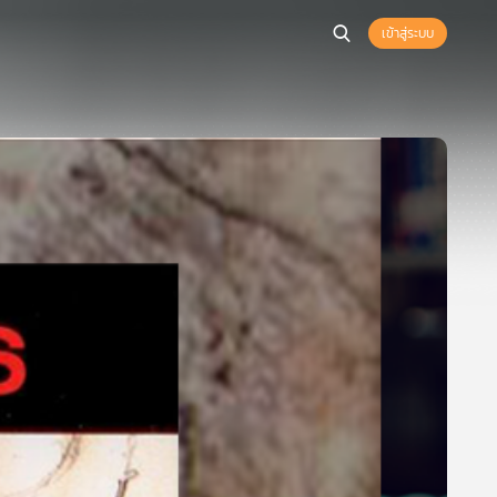
เข้าสู่ระบบ