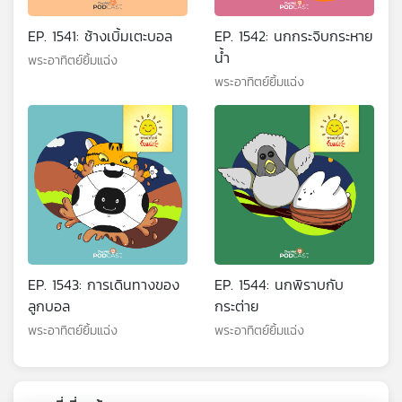
EP. 1541: ช้างเบิ้มเตะบอล
EP. 1542: นกกระจิบกระหาย
น้ำ
พระอาทิตย์ยิ้มแฉ่ง
พระอาทิตย์ยิ้มแฉ่ง
EP. 1543: การเดินทางของ
EP. 1544: นกพิราบกับ
ลูกบอล
กระต่าย
พระอาทิตย์ยิ้มแฉ่ง
พระอาทิตย์ยิ้มแฉ่ง