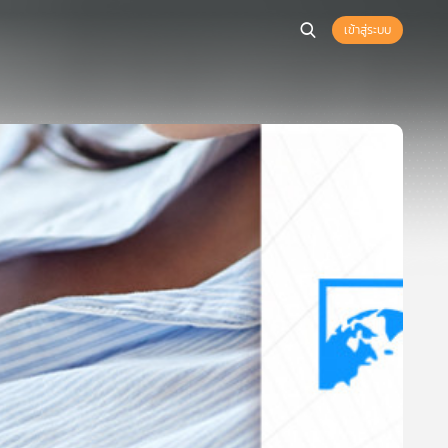
เข้าสู่ระบบ