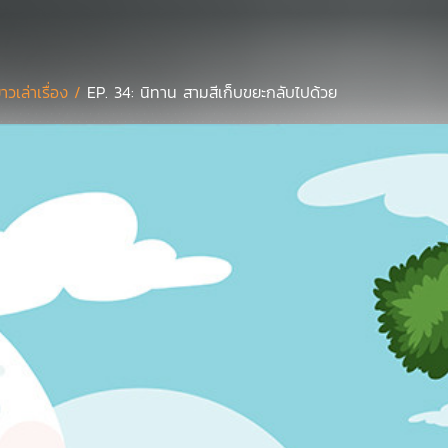
ยาวเล่าเรื่อง /
EP. 34: นิทาน สามสีเก็บขยะกลับไปด้วย