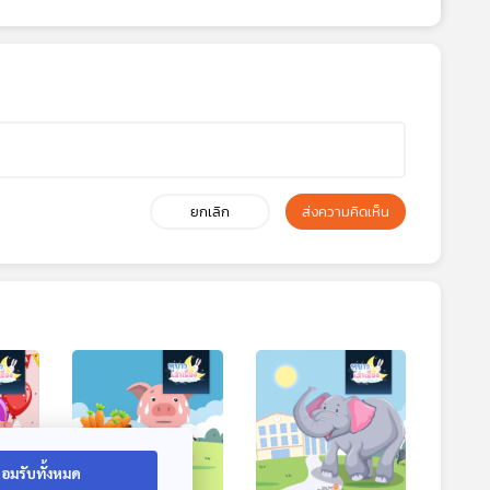
ยกเลิก
ส่งความคิดเห็น
อมรับทั้งหมด