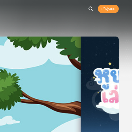
เข้าสู่ระบบ