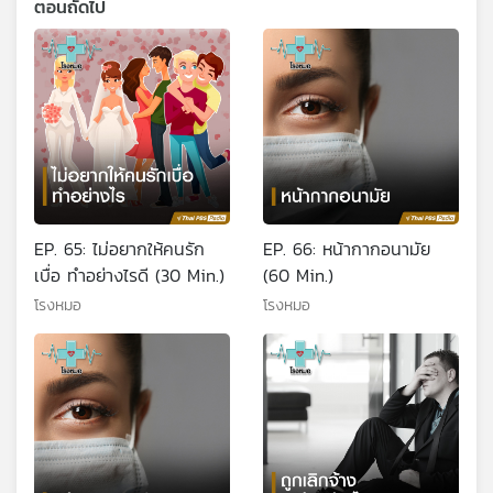
ตอนถัดไป
EP. 65: ไม่อยากให้คนรัก
EP. 66: หน้ากากอนามัย
เบื่อ ทำอย่างไรดี (30 Min.)
(60 Min.)
โรงหมอ
โรงหมอ