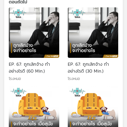
ตอนถัดไป
EP. 67: ถูกเลิกจ้าง ทำ
EP. 67: ถูกเลิกจ้าง ทำ
อย่างไรดี (60 Min.)
อย่างไรดี (30 Min.)
โรงหมอ
โรงหมอ