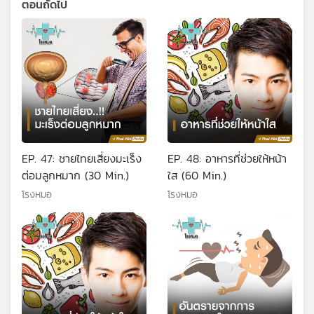
ตอนถัดไป
EP. 47: ชายไทยเสี่ยงมะเร็ง
EP. 48: อาหารที่ช่วยให้หน้า
ต่อมลูกหมาก (30 Min.)
ใส (60 Min.)
โรงหมอ
โรงหมอ