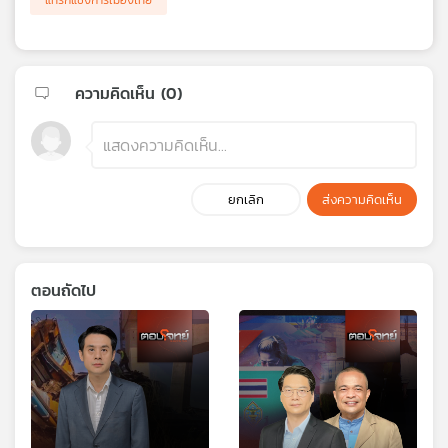
แทรกแซงการเมืองไทย
ความคิดเห็น (
0
)
ยกเลิก
ส่งความคิดเห็น
ตอนถัดไป