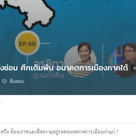
ั้งซ่อม ศึกเดิมพัน อนาคตการเมืองภาคใต้
ชื่นชอบ
5
 หรือ ต้องเอาชนะเพื่อความอยู่รอดของพรรคการเมืองเก่าแก่ ?