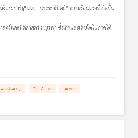
ลังประชารัฐ" และ “ประชาธิปัตย์” ความร้อนแรงที่เกิดขึ้น
าสตร์และนิติศาสตร์ ม.บูรพา ซึ่งเกิดและเติบโตในภาคใต้
พลังประชารัฐ
The Active
วิชาการ