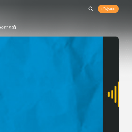
เข้าสู่ระบบ
องภาคใต้