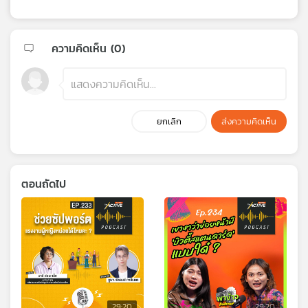
ความคิดเห็น (
0
)
ยกเลิก
ส่งความคิดเห็น
ตอนถัดไป
29:20
29:20