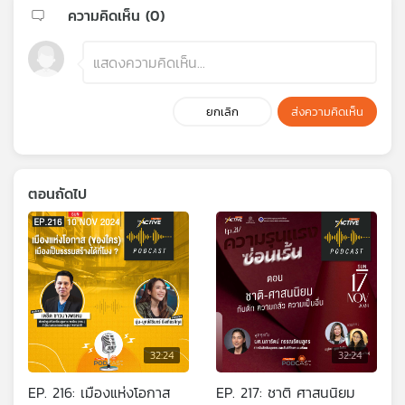
ความคิดเห็น (
0
)
ยกเลิก
ส่งความคิดเห็น
ตอนถัดไป
32:24
32:24
EP. 216: เมืองแห่งโอกาส
EP. 217: ชาติ ศาสนนิยม