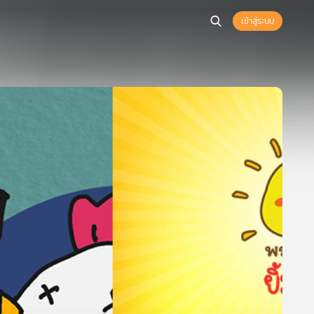
เข้าสู่ระบบ