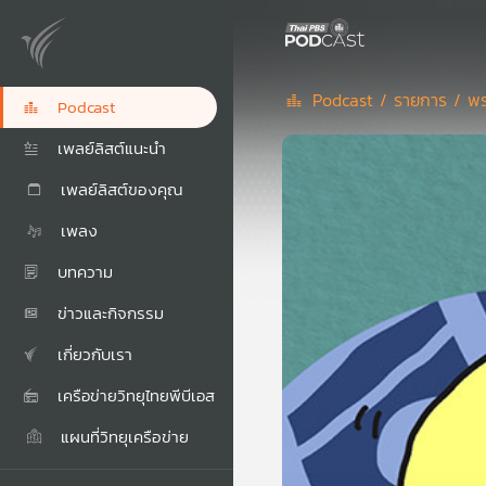
Podcast /
รายการ /
พร
Podcast
เพลย์ลิสต์แนะนำ
เพลย์ลิสต์ของคุณ
เพลง
บทความ
ข่าวและกิจกรรม
เกี่ยวกับเรา
เครือข่ายวิทยุไทยพีบีเอส
แผนที่วิทยุเครือข่าย