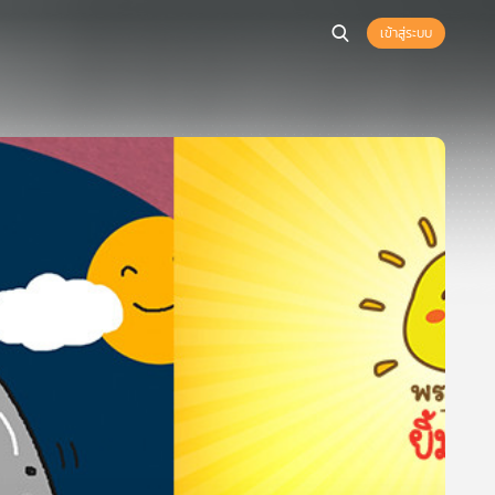
เข้าสู่ระบบ