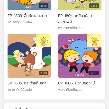
28:18
28:18
EP. 1803: ลิ้นชักแสนสนุก
EP. 1804: เหมียวน้อย
สุขภาพดี
พระอาทิตย์ยิ้มแฉ่ง
พระอาทิตย์ยิ้มแฉ่ง
28:18
28:18
EP. 1805: กระต่ายกับเต่า
EP. 1806: นิทานของแม่
พระอาทิตย์ยิ้มแฉ่ง
พระอาทิตย์ยิ้มแฉ่ง