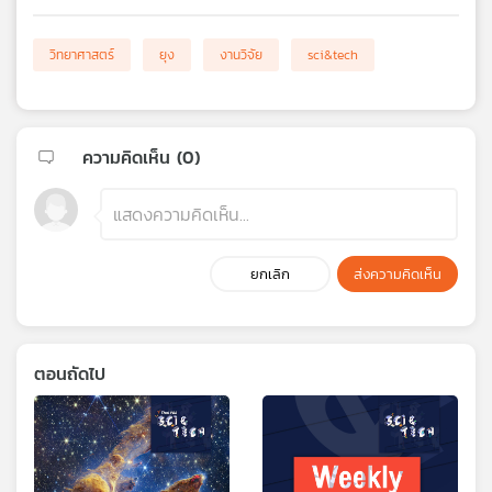
วิทยาศาสตร์
ยุง
งานวิจัย
sci&tech
ความคิดเห็น (
0
)
ยกเลิก
ส่งความคิดเห็น
ตอนถัดไป