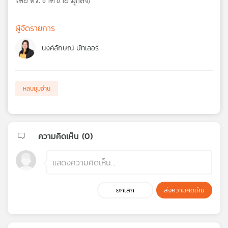
ผู้จัดรายการ
นงค์ลักษณ์ บัทเลอร์
หลบมุมอ่าน
ความคิดเห็น (
0
)
ยกเลิก
ส่งความคิดเห็น