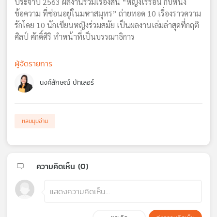
ประจำปี 2563 ผลงานรวมเรื่องสั้น “หญิงเร่ร่อน กับหนึ่ง
ข้อความ ที่ซ่อนอยู่ในมหาสมุทร” ถ่ายทอด 10 เรื่องราวความ
รักโดย 10 นักเขียนหญิงร่วมสมัย เป็นผลงานเล่มล่าสุดที่กฤติ
ศิลป์ ศักดิ์ศิริ ทำหน้าที่เป็นบรรณาธิการ
ผู้จัดรายการ
นงค์ลักษณ์ บัทเลอร์
หลบมุมอ่าน
ความคิดเห็น (
0
)