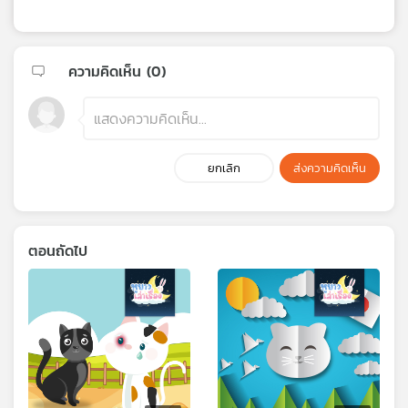
ความคิดเห็น (
0
)
ยกเลิก
ส่งความคิดเห็น
ตอนถัดไป