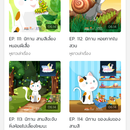
06:14
06:14
EP. 111: นิทาน สามสีเลี้ยง
EP. 112: นิทาน หอยทากใน
หนอนผีเสื้อ
สวน
หูยาวเล่าเรื่อง
หูยาวเล่าเรื่อง
06:14
06:14
EP. 113: นิทาน สามสีจะจับ
EP. 114: นิทาน ของเล่นของ
หิ่งห้อยไปเลี้ยงไหมนะ
สามสี