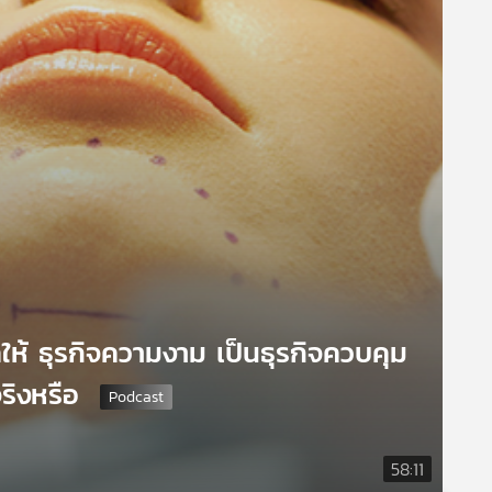
ให้ ธุรกิจความงาม เป็นธุรกิจควบคุม
จริงหรือ
58:11