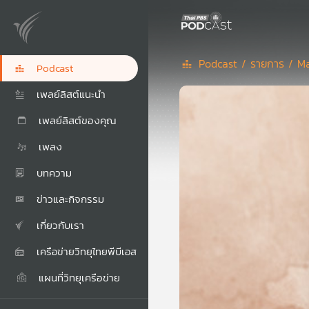
Podcast /
รายการ /
Ma
Podcast
เพลย์ลิสต์แนะนำ
เพลย์ลิสต์ของคุณ
เพลง
บทความ
ข่าวและกิจกรรม
เกี่ยวกับเรา
เครือข่ายวิทยุไทยพีบีเอส
แผนที่วิทยุเครือข่าย