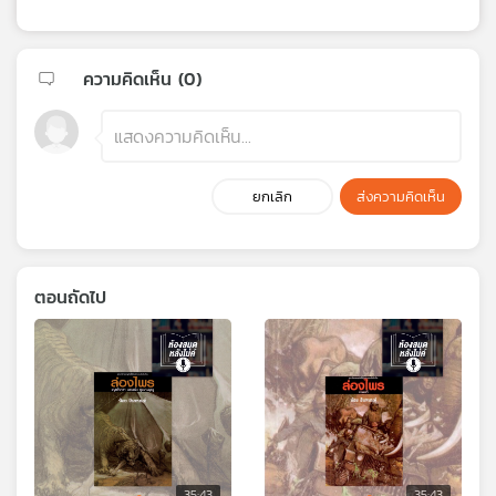
ความคิดเห็น (
0
)
ยกเลิก
ส่งความคิดเห็น
ตอนถัดไป
35:43
35:43