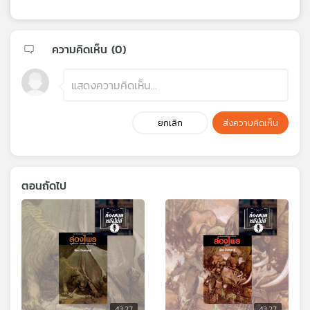
ความคิดเห็น (
0
)
ยกเลิก
ส่งความคิดเห็น
ตอนถัดไป
43:27
43:27