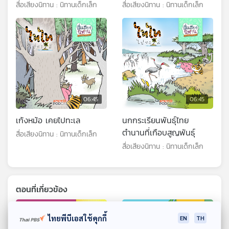
สื่อเสียงนิทาน : นิทานเด็กเล็ก
สื่อเสียงนิทาน : นิทานเด็กเล็ก
06:45
06:45
เก้งหม้อ เคยไปทะเล
นกกระเรียนพันธุ์ไทย
ตำนานที่เกือบสูญพันธุ์
สื่อเสียงนิทาน : นิทานเด็กเล็ก
สื่อเสียงนิทาน : นิทานเด็กเล็ก
ตอนที่เกี่ยวข้อง
ไทยพีบีเอสใช้คุกกี้
EN
TH