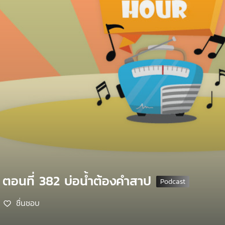
 ตอนที่ 382 บ่อน้ำต้องคำสาป
ชื่นชอบ