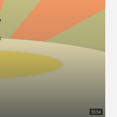
55:54