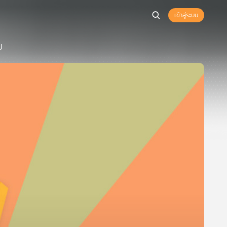
เข้าสู่ระบบ
ป