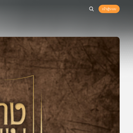
เข้าสู่ระบบ