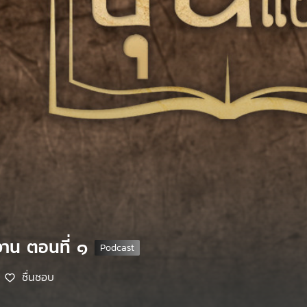
าน ตอนที่ ๑
ชื่นชอบ