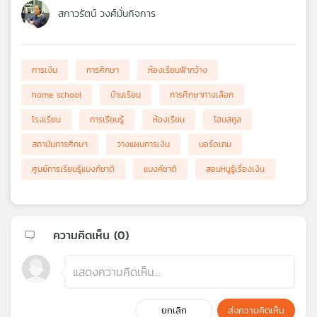
สกาวรัตน์ วงศ์มั่นกิจการ
การเงิน
การศึกษา
ห้องเรียนฟ้ากว้าง
home school
บ้านเรียน
การศึกษาทางเลือก
โรงเรียน
การเรียนรู้
ห้องเรียน
โฮมสคูล
สถาบันการศึกษา
วางแผนการเงิน
บอร์ดเกม
ศูนย์การเรียนรู้แบงก์ชาติ
แบงค์ชาติ
สอนหนูรู้เรื่องเงิน
ความคิดเห็น (
0
)
ยกเลิก
ส่งความคิดเห็น